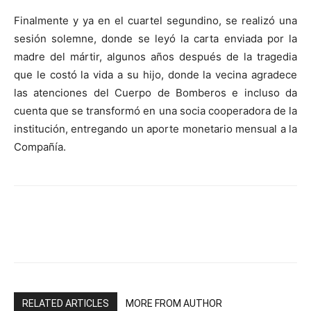
Finalmente y ya en el cuartel segundino, se realizó una
sesión solemne, donde se leyó la carta enviada por la
madre del mártir, algunos años después de la tragedia
que le costó la vida a su hijo, donde la vecina agradece
las atenciones del Cuerpo de Bomberos e incluso da
cuenta que se transformó en una socia cooperadora de la
institución, entregando un aporte monetario mensual a la
Compañía.
RELATED ARTICLES
MORE FROM AUTHOR