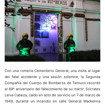
Con una romería Cementerio General, una visita al lugar
del fatal accidente y una sesión solemne, la Segunda
Compañía del Cuerpo de Bomberos de Temuco recordó
el 69º aniversario del fallecimiento de su mártir, Sócrates
Leiva Cabeza, caído en acto de servicio un 7 de marzo de
1949, durante un incendio en calle General Mackenna