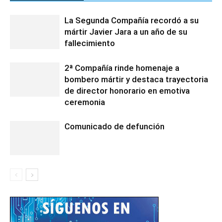
La Segunda Compañía recordó a su
mártir Javier Jara a un año de su
fallecimiento
2ª Compañía rinde homenaje a
bombero mártir y destaca trayectoria
de director honorario en emotiva
ceremonia
Comunicado de defunción