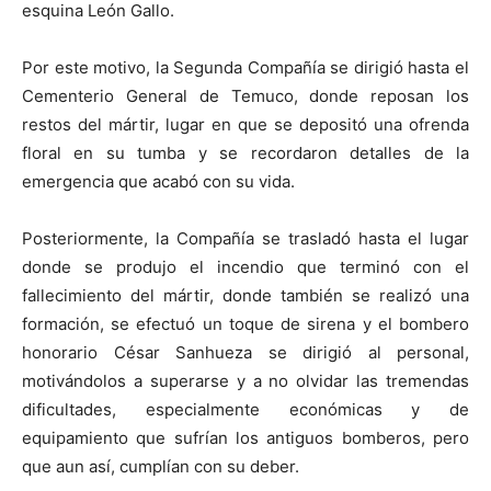
esquina León Gallo.
Por este motivo, la Segunda Compañía se dirigió hasta el
Cementerio General de Temuco, donde reposan los
restos del mártir, lugar en que se depositó una ofrenda
floral en su tumba y se recordaron detalles de la
emergencia que acabó con su vida.
Posteriormente, la Compañía se trasladó hasta el lugar
donde se produjo el incendio que terminó con el
fallecimiento del mártir, donde también se realizó una
formación, se efectuó un toque de sirena y el bombero
honorario César Sanhueza se dirigió al personal,
motivándolos a superarse y a no olvidar las tremendas
dificultades, especialmente económicas y de
equipamiento que sufrían los antiguos bomberos, pero
que aun así, cumplían con su deber.