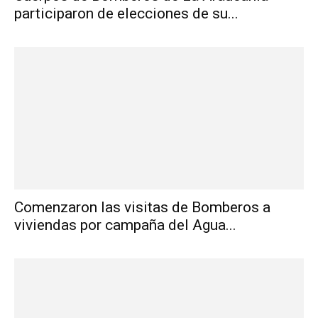
participaron de elecciones de su...
Comenzaron las visitas de Bomberos a
viviendas por campaña del Agua...