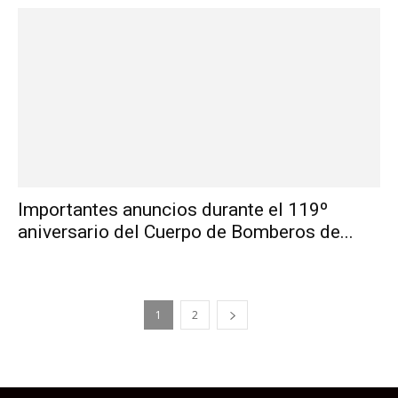
Importantes anuncios durante el 119º
aniversario del Cuerpo de Bomberos de...
1
2