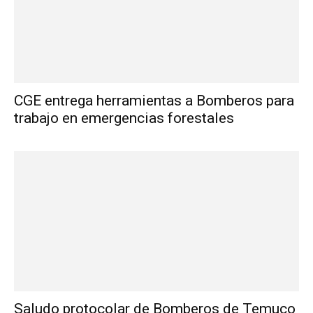
CGE entrega herramientas a Bomberos para
trabajo en emergencias forestales
Saludo protocolar de Bomberos de Temuco