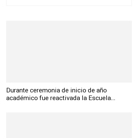
Durante ceremonia de inicio de año
académico fue reactivada la Escuela...