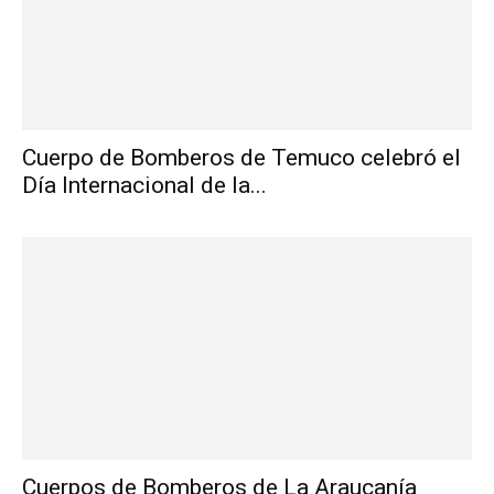
Cuerpo de Bomberos de Temuco celebró el
Día Internacional de la...
Cuerpos de Bomberos de La Araucanía