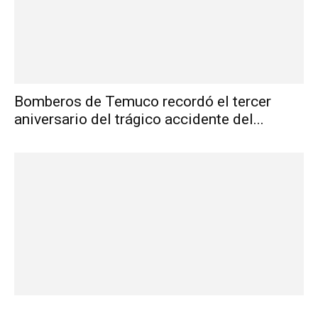
Bomberos de Temuco recordó el tercer
aniversario del trágico accidente del...