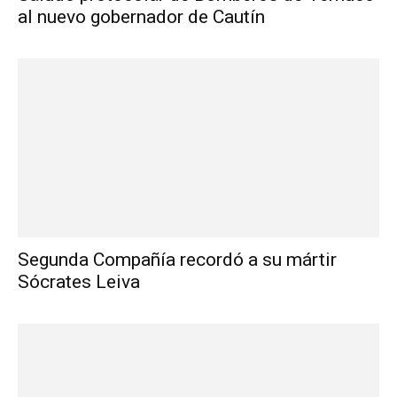
al nuevo gobernador de Cautín
Segunda Compañía recordó a su mártir
Sócrates Leiva