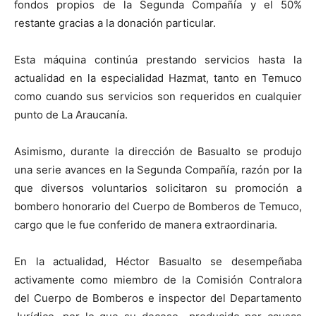
fondos propios de la Segunda Compañía y el 50%
restante gracias a la donación particular.
Esta máquina continúa prestando servicios hasta la
actualidad en la especialidad Hazmat, tanto en Temuco
como cuando sus servicios son requeridos en cualquier
punto de La Araucanía.
Asimismo, durante la dirección de Basualto se produjo
una serie avances en la Segunda Compañía, razón por la
que diversos voluntarios solicitaron su promoción a
bombero honorario del Cuerpo de Bomberos de Temuco,
cargo que le fue conferido de manera extraordinaria.
En la actualidad, Héctor Basualto se desempeñaba
activamente como miembro de la Comisión Contralora
del Cuerpo de Bomberos e inspector del Departamento