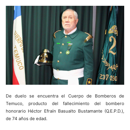
De duelo se encuentra el Cuerpo de Bomberos de
Temuco, producto del fallecimiento del bombero
honorario Héctor Efraín Basualto Bustamante (Q.E.P.D.),
de 74 años de edad.