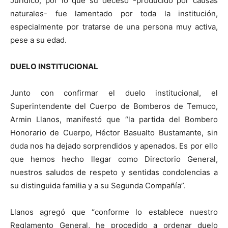
Jurídico, por lo que su deceso -producido por causas
naturales- fue lamentado por toda la institución,
especialmente por tratarse de una persona muy activa,
pese a su edad.
DUELO INSTITUCIONAL
Junto con confirmar el duelo institucional, el
Superintendente del Cuerpo de Bomberos de Temuco,
Armin Llanos, manifestó que “la partida del Bombero
Honorario de Cuerpo, Héctor Basualto Bustamante, sin
duda nos ha dejado sorprendidos y apenados. Es por ello
que hemos hecho llegar como Directorio General,
nuestros saludos de respeto y sentidas condolencias a
su distinguida familia y a su Segunda Compañía”.
Llanos agregó que “conforme lo establece nuestro
Reglamento General, he procedido a ordenar duelo