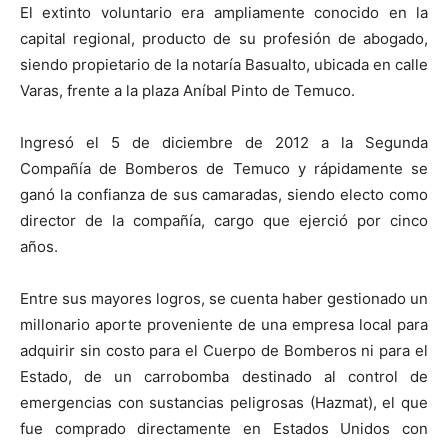
El extinto voluntario era ampliamente conocido en la
capital regional, producto de su profesión de abogado,
siendo propietario de la notaría Basualto, ubicada en calle
Varas, frente a la plaza Aníbal Pinto de Temuco.
Ingresó el 5 de diciembre de 2012 a la Segunda
Compañía de Bomberos de Temuco y rápidamente se
ganó la confianza de sus camaradas, siendo electo como
director de la compañía, cargo que ejerció por cinco
años.
Entre sus mayores logros, se cuenta haber gestionado un
millonario aporte proveniente de una empresa local para
adquirir sin costo para el Cuerpo de Bomberos ni para el
Estado, de un carrobomba destinado al control de
emergencias con sustancias peligrosas (Hazmat), el que
fue comprado directamente en Estados Unidos con