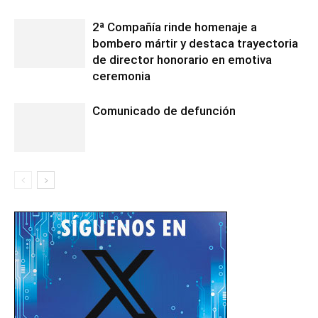
2ª Compañía rinde homenaje a
bombero mártir y destaca trayectoria
de director honorario en emotiva
ceremonia
Comunicado de defunción