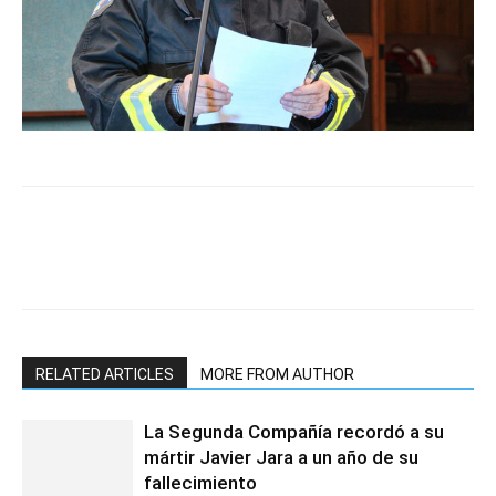
RELATED ARTICLES
MORE FROM AUTHOR
La Segunda Compañía recordó a su
mártir Javier Jara a un año de su
fallecimiento