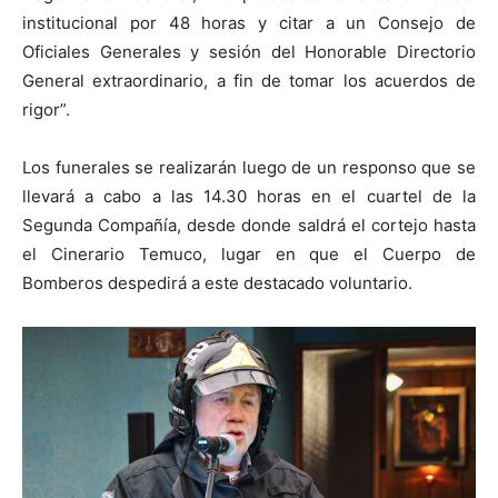
institucional por 48 horas y citar a un Consejo de
Oficiales Generales y sesión del Honorable Directorio
General extraordinario, a fin de tomar los acuerdos de
rigor”.
Los funerales se realizarán luego de un responso que se
llevará a cabo a las 14.30 horas en el cuartel de la
Segunda Compañía, desde donde saldrá el cortejo hasta
el Cinerario Temuco, lugar en que el Cuerpo de
Bomberos despedirá a este destacado voluntario.