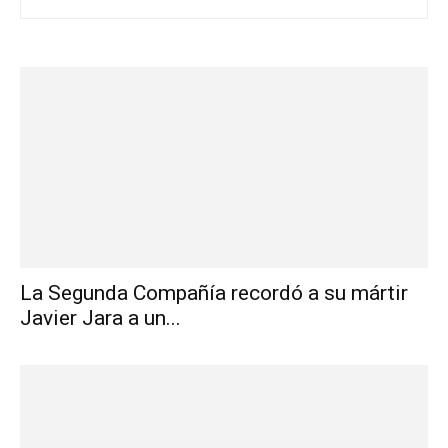
La Segunda Compañía recordó a su mártir
Javier Jara a un...