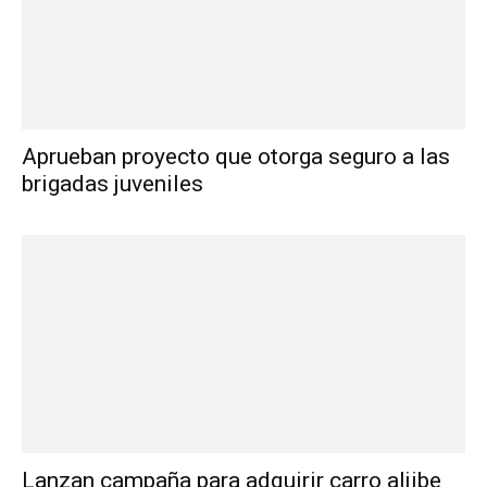
Aprueban proyecto que otorga seguro a las
brigadas juveniles
Lanzan campaña para adquirir carro aljibe