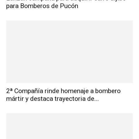
para Bomberos de Pucón
2ª Compañía rinde homenaje a bombero
mártir y destaca trayectoria de...