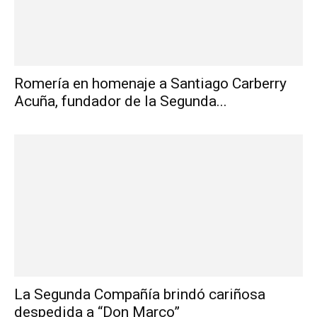
Romería en homenaje a Santiago Carberry
Acuña, fundador de la Segunda...
La Segunda Compañía brindó cariñosa
despedida a “Don Marco”