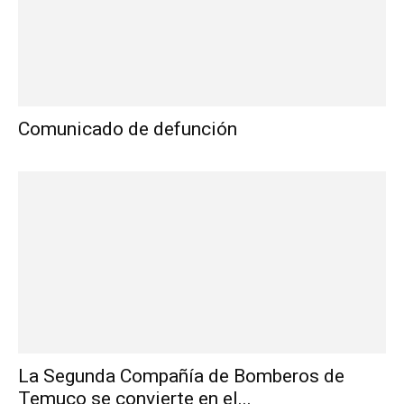
Comunicado de defunción
La Segunda Compañía de Bomberos de
Temuco se convierte en el...