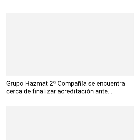
Grupo Hazmat 2ª Compañía se encuentra
cerca de finalizar acreditación ante...