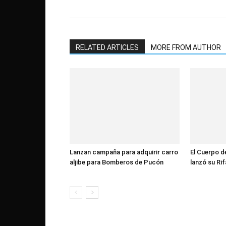
RELATED ARTICLES
MORE FROM AUTHOR
Lanzan campaña para adquirir carro
El Cuerpo 
aljibe para Bomberos de Pucón
lanzó su Ri