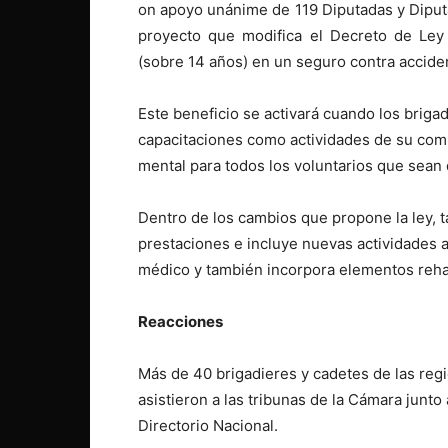
on apoyo unánime de 119 Diputadas y Diput
proyecto que modifica el Decreto de Ley 
(sobre 14 años) en un seguro contra accide
Este beneficio se activará cuando los briga
capacitaciones como actividades de su com
mental para todos los voluntarios que sean
Dentro de los cambios que propone la ley, t
prestaciones e incluye nuevas actividades al
médico y también incorpora elementos rehab
Reacciones
Más de 40 brigadieres y cadetes de las regi
asistieron a las tribunas de la Cámara junto 
Directorio Nacional.