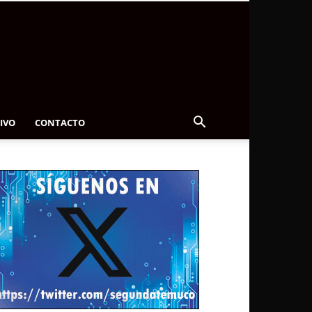
IVO
CONTACTO