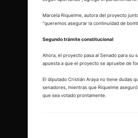
Marcela Riquelme, autora del proyecto junt
“queremos asegurar la continuidad de bomber
Segundo trámite constitucional
Ahora, el proyecto pasa al Senado para su s
apuesta a que el proyecto se apruebe de fo
El diputado Cristián Araya no tiene dudas q
senadores, mientras que Riquelme aseguró 
que sea votado prontamente.