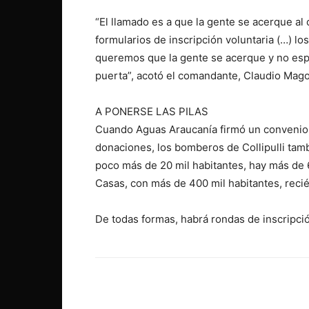
“El llamado es a que la gente se acerque al 
formularios de inscripción voluntaria (…) 
queremos que la gente se acerque y no esp
puerta”, acotó el comandante, Claudio Mago
A PONERSE LAS PILAS
Cuando Aguas Araucanía firmó un convenio
donaciones, los bomberos de Collipulli tamb
poco más de 20 mil habitantes, hay más de 
Casas, con más de 400 mil habitantes, reci
De todas formas, habrá rondas de inscripci