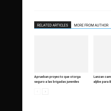
RELATED ARTICLES
MORE FROM AUTHOR
Aprueban proyecto que otorga
Lanzan camp
seguro a las brigadas juveniles
aljibe para