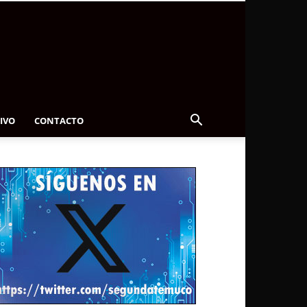
IVO
CONTACTO