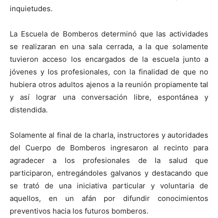
inquietudes.
La Escuela de Bomberos determinó que las actividades
se realizaran en una sala cerrada, a la que solamente
tuvieron acceso los encargados de la escuela junto a
jóvenes y los profesionales, con la finalidad de que no
hubiera otros adultos ajenos a la reunión propiamente tal
y así lograr una conversación libre, espontánea y
distendida.
Solamente al final de la charla, instructores y autoridades
del Cuerpo de Bomberos ingresaron al recinto para
agradecer a los profesionales de la salud que
participaron, entregándoles galvanos y destacando que
se trató de una iniciativa particular y voluntaria de
aquellos, en un afán por difundir conocimientos
preventivos hacia los futuros bomberos.