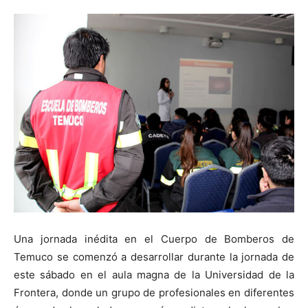
Una jornada inédita en el Cuerpo de Bomberos de
Temuco se comenzó a desarrollar durante la jornada de
este sábado en el aula magna de la Universidad de la
Frontera, donde un grupo de profesionales en diferentes