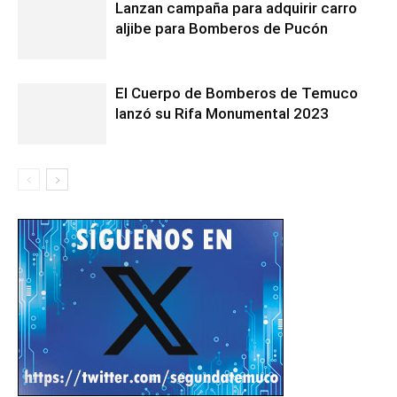
Lanzan campaña para adquirir carro
aljibe para Bomberos de Pucón
El Cuerpo de Bomberos de Temuco
lanzó su Rifa Monumental 2023