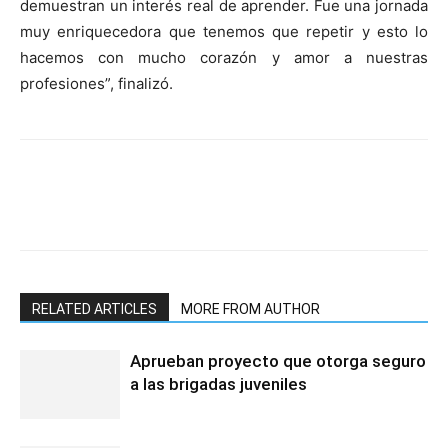
demuestran un interés real de aprender. Fue una jornada
muy enriquecedora que tenemos que repetir y esto lo
hacemos con mucho corazón y amor a nuestras
profesiones”, finalizó.
RELATED ARTICLES
MORE FROM AUTHOR
Aprueban proyecto que otorga seguro
a las brigadas juveniles