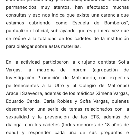
permanecidos muy atentos, han efectuado muchas
consultas y eso nos indica que existe una carencia que
estamos cubriendo como Escuela de Bomberos”,
puntualizó el oficial, subrayando que es primera vez que
se reúne a la totalidad de los cadetes de la institución
para dialogar sobre estas materias.
En la actividad participaron la cirujano dentista Sofía
Vargas, la matrona de Inprom (agrupación de
Investigación Promoción de Matronería, con expertos
pertenecientes a la Ufro y al Colegio de Matronas)
Araceli Saavedra, además de los médicos Ximena Vargas,
Eduardo Cerda, Carla Robles y Sofía Vargas, quienes
desarrollaron una serie de temas relacionados con la
sexualidad y la prevención de las ETS, además de
dialogar con los cadetes (todos menores de 18 años de
edad) y responder cada una de sus preguntas e