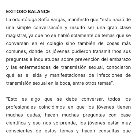
EXITOSO BALANCE
La odontóloga Sofía Vargas, manifestó que “esto nació de
una simple conversación y resultó ser una gran clase
magistral, ya que no se habló solamente de temas que se
conversan en el colegio sino también de cosas más
comunes, donde los jóvenes pudieron transmitirnos sus
preguntas e inquietudes sobre prevención del embarazo
y las enfermedades de transmisión sexual, conocieron
qué es el sida y manifestaciones de infecciones de
transmisión sexual en la boca, entre otros temas”.
“Esto es algo que se debe conversar, todos los
profesionales coincidimos en que los jóvenes tienen
muchas dudas, hacen muchas preguntas con base
científica y eso nos sorprende, los jóvenes están muy
conscientes de estos temas y hacen consultas que